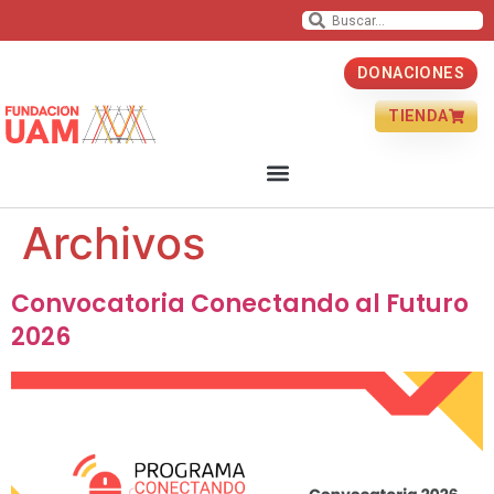
DONACIONES
TIENDA
Archivos
Convocatoria Conectando al Futuro
2026