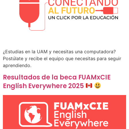
¿Estudias en la UAM y necesitas una computadora?
Postúlate y recibe el equipo que necesitas para seguir
aprendiendo.
Resultados de la beca FUAMxCIE
English Everywhere 2025