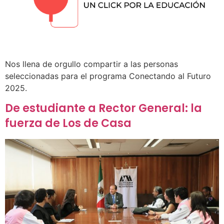
Nos llena de orgullo compartir a las personas
seleccionadas para el programa Conectando al Futuro
2025.
De estudiante a Rector General: la
fuerza de Los de Casa