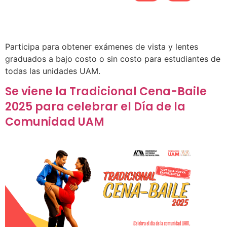
Participa para obtener exámenes de vista y lentes
graduados a bajo costo o sin costo para estudiantes de
todas las unidades UAM.
Se viene la Tradicional Cena-Baile
2025 para celebrar el Día de la
Comunidad UAM