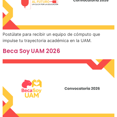
Postúlate para recibir un equipo de cómputo que
impulse tu trayectoria académica en la UAM.
Beca Soy UAM 2026