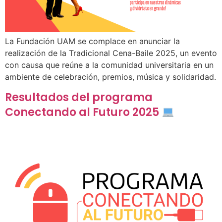
La Fundación UAM se complace en anunciar la
realización de la Tradicional Cena-Baile 2025, un evento
con causa que reúne a la comunidad universitaria en un
ambiente de celebración, premios, música y solidaridad.
Resultados del programa
Conectando al Futuro 2025