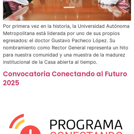
Por primera vez en la historia, la Universidad Autónoma
Metropolitana está liderada por uno de sus propios
egresados: el doctor Gustavo Pacheco López. Su
nombramiento como Rector General representa un hito
para nuestra comunidad y una muestra de la madurez
institucional de la Casa abierta al tiempo.
Convocatoria Conectando al Futuro
2025