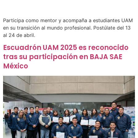
Participa como mentor y acompaña a estudiantes UAM
en su transición al mundo profesional. Postúlate del 13
al 24 de abril.
Escuadrón UAM 2025 es reconocido
tras su participación en BAJA SAE
México