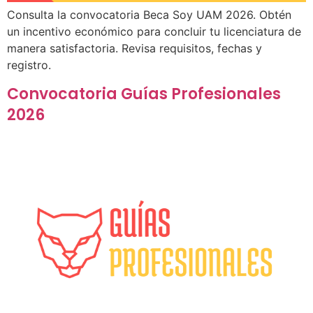
Consulta la convocatoria Beca Soy UAM 2026. Obtén
un incentivo económico para concluir tu licenciatura de
manera satisfactoria. Revisa requisitos, fechas y
registro.
Convocatoria Guías Profesionales
2026