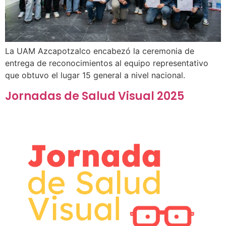
La UAM Azcapotzalco encabezó la ceremonia de
entrega de reconocimientos al equipo representativo
que obtuvo el lugar 15 general a nivel nacional.
Jornadas de Salud Visual 2025