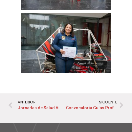
ANTERIOR
SIGUIENTE
Jornadas de Salud Visual 2025
Convocatoria Guías Profesionales 2026