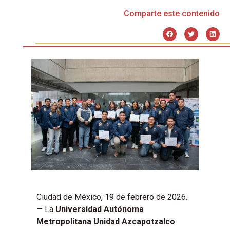
Comparte este contenido
Ciudad de México, 19 de febrero de 2026.
— La
Universidad Autónoma
Metropolitana Unidad Azcapotzalco