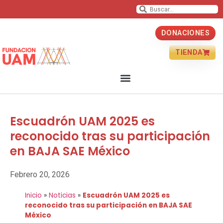
DONACIONES
TIENDA
Escuadrón UAM 2025 es
reconocido tras su participación
en BAJA SAE México
Febrero 20, 2026
Inicio
»
Noticias
»
Escuadrón UAM 2025 es
reconocido tras su participación en BAJA SAE
México