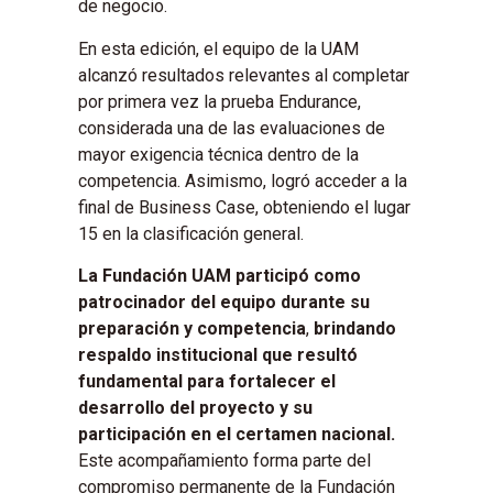
de negocio.
En esta edición, el equipo de la UAM
alcanzó resultados relevantes al completar
por primera vez la prueba Endurance,
considerada una de las evaluaciones de
mayor exigencia técnica dentro de la
competencia. Asimismo, logró acceder a la
final de Business Case, obteniendo el lugar
15 en la clasificación general.
La Fundación UAM participó como
patrocinador del equipo durante su
preparación y competencia
,
brindando
respaldo institucional que resultó
fundamental para fortalecer el
desarrollo del proyecto y su
participación en el certamen nacional.
Este acompañamiento forma parte del
compromiso permanente de la Fundación