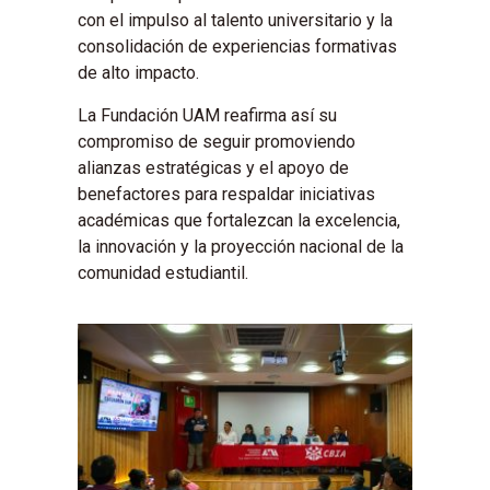
con el impulso al talento universitario y la
consolidación de experiencias formativas
de alto impacto.
La Fundación UAM reafirma así su
compromiso de seguir promoviendo
alianzas estratégicas y el apoyo de
benefactores para respaldar iniciativas
académicas que fortalezcan la excelencia,
la innovación y la proyección nacional de la
comunidad estudiantil.