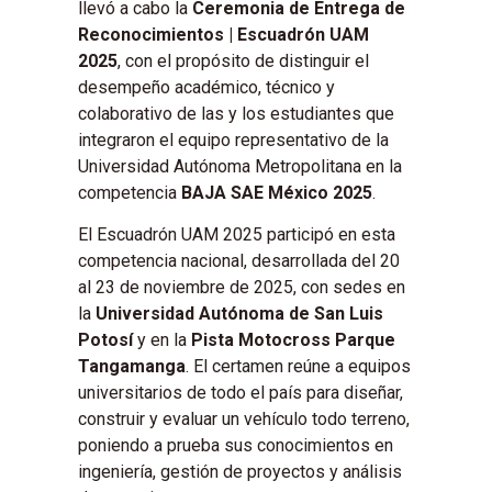
llevó a cabo la
Ceremonia de Entrega de
Reconocimientos | Escuadrón UAM
2025
, con el propósito de distinguir el
desempeño académico, técnico y
colaborativo de las y los estudiantes que
integraron el equipo representativo de la
Universidad Autónoma Metropolitana en la
competencia
BAJA SAE México 2025
.
El Escuadrón UAM 2025 participó en esta
competencia nacional, desarrollada del 20
al 23 de noviembre de 2025, con sedes en
la
Universidad Autónoma de San Luis
Potosí
y en la
Pista Motocross Parque
Tangamanga
. El certamen reúne a equipos
universitarios de todo el país para diseñar,
construir y evaluar un vehículo todo terreno,
poniendo a prueba sus conocimientos en
ingeniería, gestión de proyectos y análisis