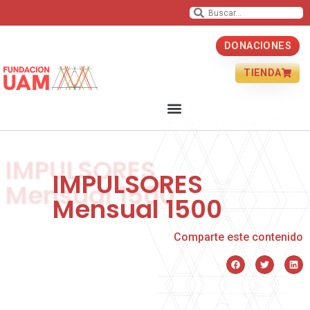
DONACIONES
TIENDA
IMPULSORES
Mensual 1500
Comparte este contenido