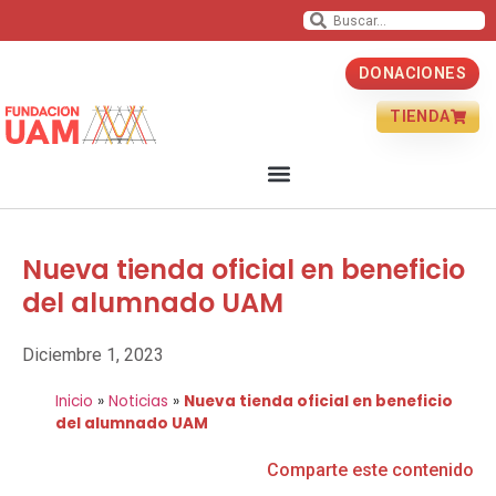
DONACIONES
TIENDA
Nueva tienda oficial en beneficio
del alumnado UAM
Diciembre 1, 2023
Inicio
»
Noticias
»
Nueva tienda oficial en beneficio
del alumnado UAM
Comparte este contenido