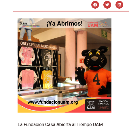
La Fundación Casa Abierta al Tiempo UAM