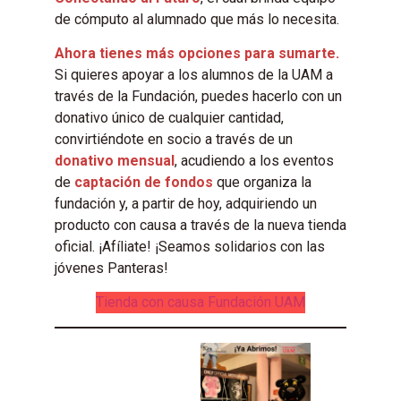
de cómputo al alumnado que más lo necesita.
Ahora tienes más opciones para sumarte.
Si quieres apoyar a los alumnos de la UAM a
través de la Fundación, puedes hacerlo con un
donativo único de cualquier cantidad,
convirtiéndote en socio a través de un
donativo mensual
, acudiendo a los eventos
de
captación de fondos
que organiza la
fundación y, a partir de hoy, adquiriendo un
producto con causa a través de la nueva tienda
oficial. ¡Afíliate! ¡Seamos solidarios con las
jóvenes Panteras!
Tienda con causa Fundación UAM