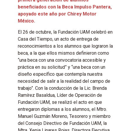
beneficiados con la Beca Impulso Pantera,
apoyado este año por Chirey Motor
México.
El 26 de octubre, la Fundación UAM celebró en
Casa del Tiempo, un acto de entrega de
reconocimientos a los alumnos que lograron la
beca, a la que ellos mismos definieron como
“una beca con una convocatoria accesible y
práctica en su solicitud” y “una beca con un
diseño específico que contempla nuestra
necesidad de salir a la realidad del campo de
trabajo”. Con la conducción de la Lic. Brenda
Ramírez Basaldua, Líder de Operación de
Fundación UAM, se realizó el acto en que
entregaron diplomas a los alumnos, el Mtro.
Manuel Guzmán Moreno, Tesorero y miembro
del Consejo Directivo de Fundación UAM, la
Mtra. Xenia Linares Rojas, Directora Ejecutiva