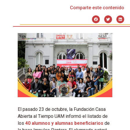
Comparte este contenido
El pasado 23 de octubre, la Fundación Casa
Abierta al Tiempo UAM informó el listado de
los
40 alumnos y alumnas beneficiarios
de