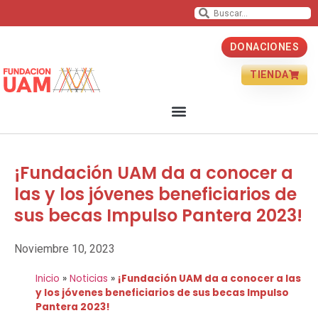
DONACIONES
TIENDA
¡Fundación UAM da a conocer a
las y los jóvenes beneficiarios de
sus becas Impulso Pantera 2023!
Noviembre 10, 2023
Inicio
»
Noticias
»
¡Fundación UAM da a conocer a las
y los jóvenes beneficiarios de sus becas Impulso
Pantera 2023!