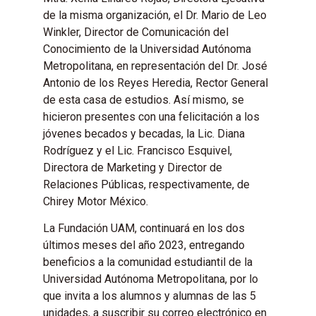
de la misma organización, el Dr. Mario de Leo
Winkler, Director de Comunicación del
Conocimiento de la Universidad Autónoma
Metropolitana, en representación del Dr. José
Antonio de los Reyes Heredia, Rector General
de esta casa de estudios. Así mismo, se
hicieron presentes con una felicitación a los
jóvenes becados y becadas, la Lic. Diana
Rodríguez y el Lic. Francisco Esquivel,
Directora de Marketing y Director de
Relaciones Públicas, respectivamente, de
Chirey Motor México.
La Fundación UAM, continuará en los dos
últimos meses del año 2023, entregando
beneficios a la comunidad estudiantil de la
Universidad Autónoma Metropolitana, por lo
que invita a los alumnos y alumnas de las 5
unidades, a suscribir su correo electrónico en