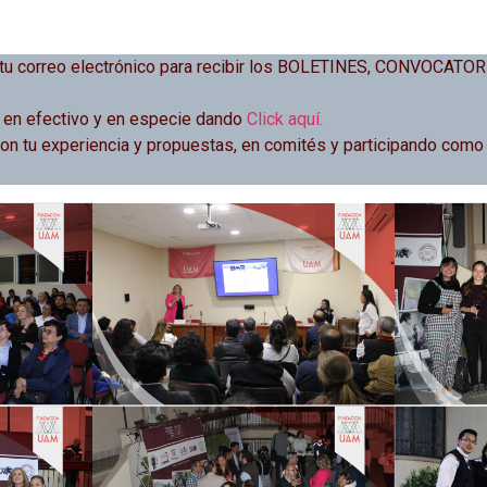
 tu correo electrónico para recibir los BOLETINES, CONVOCAT
 en efectivo y en especie dando
Click aquí.
 tu experiencia y propuestas, en comités y participando como g