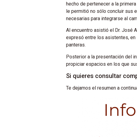
hecho de pertenecer a la primera
le permitió no sólo concluir sus 
necesarias para integrarse al ca
Al encuentro asistió el Dr. José
expresó entre los asistentes, en
panteras.
Posterior a la presentación del i
propiciar espacios en los que su
Si quieres consultar com
Te dejamos el resumen a continu