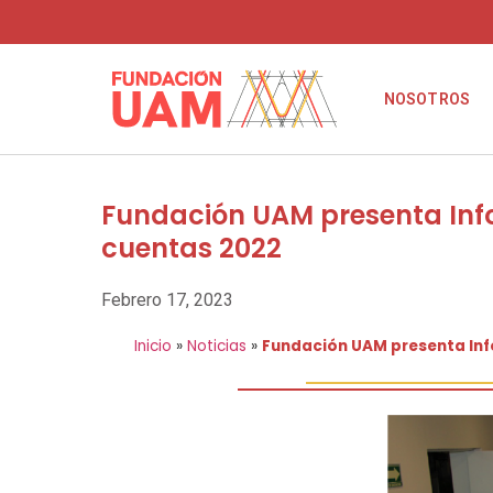
NOSOTROS
Fundación UAM presenta Info
cuentas 2022
Febrero 17, 2023
Inicio
»
Noticias
»
Fundación UAM presenta Inf