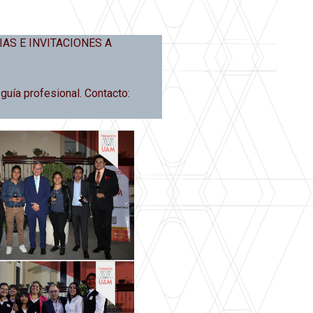
ORIAS E INVITACIONES A
uía profesional. Contacto: