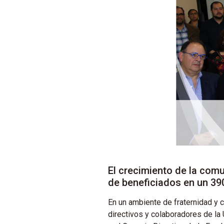
El crecimiento de la com
de beneficiados en un 39
En un ambiente de fraternidad y c
directivos y colaboradores de la