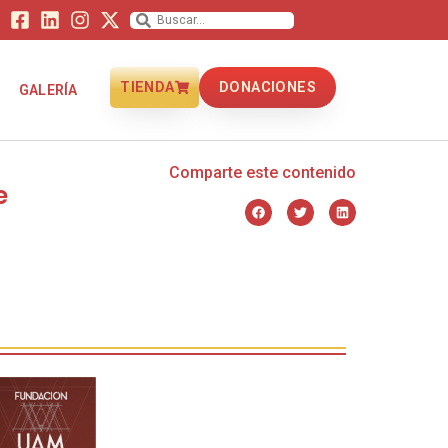
TIENDA
DONACIONES
GALERÍA
Comparte este contenido
e