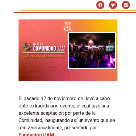
El pasado 17 de noviembre se llevó a cabo
este extraordinario evento, el cual tuvo una
excelente aceptación por parte de la
Comunidad, inaugurando así un evento que se
realizará anualmente, presentado por
Fundación UAM
.