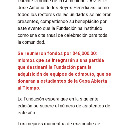
Durante la noche de la Comunidad UAM el Dr.
José Antonio de los Reyes Heredia así como
todos los rectores de las unidades se hicieron
presentes, compartiendo su beneplácito por
este evento que la Fundación ha instituido
como una cita anual de celebración para toda
la comunidad.
Se reunieron fondos por $46,000.00;
mismos que se integrarán a una partida
que destinará la Fundación para la
adquisición de equipos de cómputo, que se
donaran a estudiantes de la Casa Abierta
al Tiempo.
La Fundación espera que en la siguiente
edición se supere el número de asistentes de
este año.
Los mejores momentos de esa noche se