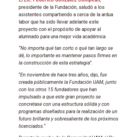
presidente de la Fundación, saludó a los
asistentes compartiendo a cerca de la ardua
labor que ha sido llevar adelante este
proyecto con el propósito de apoyar al
alumnado para una mejor vida académica.
“No importa qué tan corto o qué tan largo se
dé, lo importante es mantener pasos firmes en
la construcción de esta estrategia”.
“
En noviembre de hace tres años
, dijo,
fue
creada públicamente la Fundación UAM, junto
con los otros 15 fundadores que han
impulsado a que este gran proyecto se
concretase con una estructura sólida y con
programas diseñados para la realización de un
futuro brillante y sobresaliente de los próximos
licenciados.
“