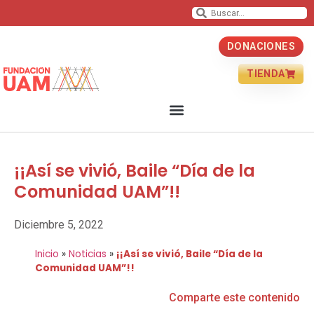
DONACIONES
TIENDA
¡¡Así se vivió, Baile “Día de la
Comunidad UAM”!!
Diciembre 5, 2022
Inicio
»
Noticias
»
¡¡Así se vivió, Baile “Día de la
Comunidad UAM”!!
Comparte este contenido