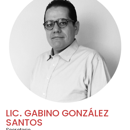
LIC. GABINO GONZÁLEZ
SANTOS
Secretario