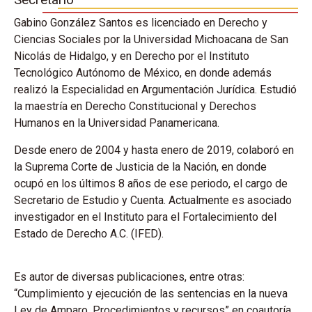
Gabino González Santos es licenciado en Derecho y
Ciencias Sociales por la Universidad Michoacana de San
Nicolás de Hidalgo, y en Derecho por el Instituto
Tecnológico Autónomo de México, en donde además
realizó la Especialidad en Argumentación Jurídica. Estudió
la maestría en Derecho Constitucional y Derechos
Humanos en la Universidad Panamericana.
Desde enero de 2004 y hasta enero de 2019, colaboró en
la Suprema Corte de Justicia de la Nación, en donde
ocupó en los últimos 8 años de ese periodo, el cargo de
Secretario de Estudio y Cuenta. Actualmente es asociado
investigador en el Instituto para el Fortalecimiento del
Estado de Derecho A.C. (IFED).
Es autor de diversas publicaciones, entre otras:
“Cumplimiento y ejecución de las sentencias en la nueva
Ley de Amparo. Procedimientos y recursos” en coautoría