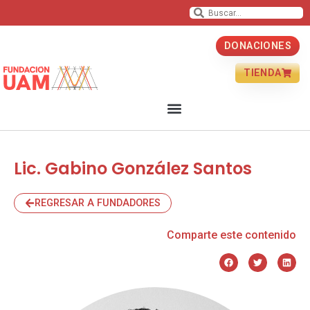
DONACIONES
TIENDA
Lic. Gabino González Santos
REGRESAR A FUNDADORES
Comparte este contenido