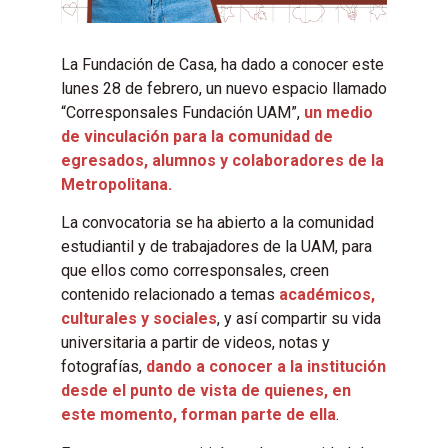
La Fundación de Casa, ha dado a conocer este
lunes 28 de febrero, un nuevo espacio llamado
“Corresponsales Fundación UAM”,
un medio
de vinculación para la comunidad de
egresados, alumnos y colaboradores de la
Metropolitana.
La convocatoria se ha abierto a la comunidad
estudiantil y de trabajadores de la UAM, para
que ellos como corresponsales, creen
contenido relacionado a temas
académicos,
culturales y sociales
, y así compartir su vida
universitaria a partir de videos, notas y
fotografías,
dando a conocer a la institución
desde el punto de vista de quienes, en
este momento, forman parte de ella
.