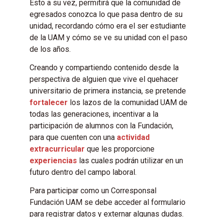
Esto a su vez, permitirá que la comunidad de
egresados conozca lo que pasa dentro de su
unidad, recordando cómo era el ser estudiante
de la UAM y cómo se ve su unidad con el paso
de los años.
Creando y compartiendo contenido desde la
perspectiva de alguien que vive el quehacer
universitario de primera instancia, se pretende
fortalecer
los lazos de la comunidad UAM de
todas las generaciones, incentivar a la
participación de alumnos con la Fundación,
para que cuenten con una
actividad
extracurricular
que les proporcione
experiencias
las cuales podrán utilizar en un
futuro dentro del campo laboral.
Para participar como un Corresponsal
Fundación UAM se debe acceder al formulario
para registrar datos y externar algunas dudas.